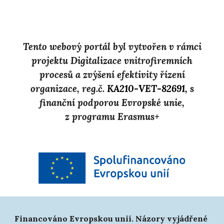
Tento webový portál byl vytvořen v rámci
projektu Digitalizace vnitrofiremních
procesů a zvýšení efektivity řízení
organizace, reg.č.
KA210-VET-82691
, s
finanční podporou Evropské unie,
z programu Erasmus+
Financováno Evropskou unií. Názory vyjádřené