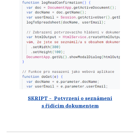
SKRIPT - Potvrzení o seznámení
s řídícím dokumentem