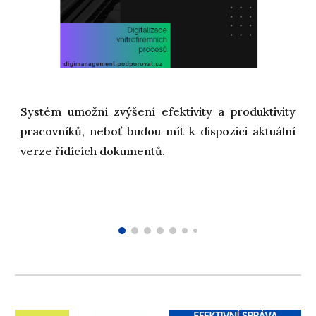
Systém umožní zvýšení efektivity a produktivity
pracovníků, neboť budou mít k dispozici aktuální
verze řídících dokumentů.