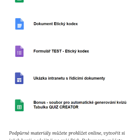
Podpůrné materiály můžete prohlížet online, vytvořit si