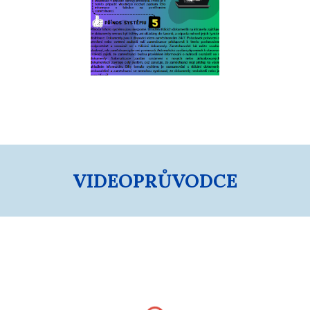
VIDEOPRŮVODCE