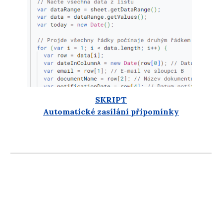
SKRIPT
Automatické zasílání připomínky