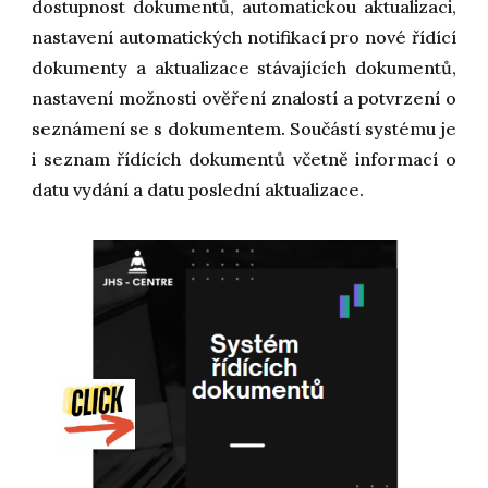
dostupnost dokumentů, automatickou aktualizaci,
nastavení automatických notifikací pro nové řídící
dokumenty a aktualizace stávajících dokumentů,
nastavení možnosti ověření znalostí a potvrzení o
seznámení se s dokumentem. Součástí systému je
i seznam řídících dokumentů včetně informací o
datu vydání a datu poslední aktualizace.